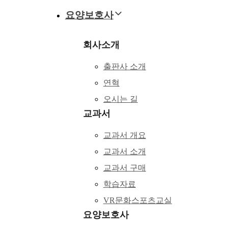
요양보호사
회사소개
출판사 소개
연혁
오시는 길
교과서
교과서 개요
교과서 소개
교과서 구매
학습자료
VR문화스포츠교실
요양보호사