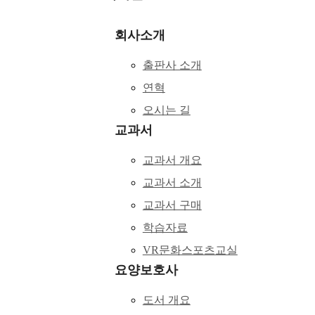
회사소개
출판사 소개
연혁
오시는 길
교과서
교과서 개요
교과서 소개
교과서 구매
학습자료
VR문화스포츠교실
요양보호사
도서 개요