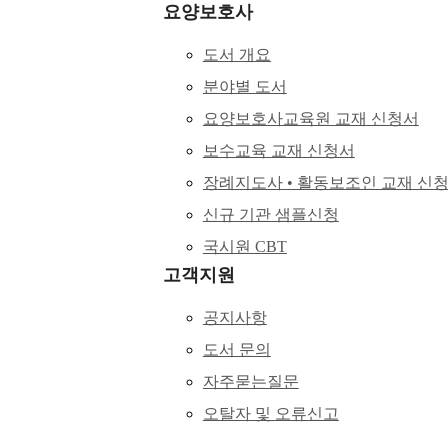
요양보호사
도서 개요
분야별 도서
요양보호사교육원 교재 신청서
보수교육 교재 신청서
장례지도사 • 활동보조인 교재 신
신규 기관 샘플신청
국시원 CBT
고객지원
공지사항
도서 문의
자주묻는질문
오탈자 및 오류신고