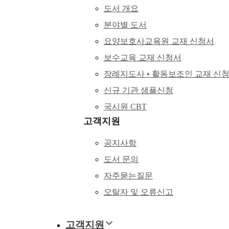
도서 개요
분야별 도서
요양보호사교육원 교재 신청서
보수교육 교재 신청서
장례지도사 • 활동보조인 교재 신
신규 기관 샘플신청
국시원 CBT
고객지원
공지사항
도서 문의
자주묻는질문
오탈자 및 오류신고
고객지원